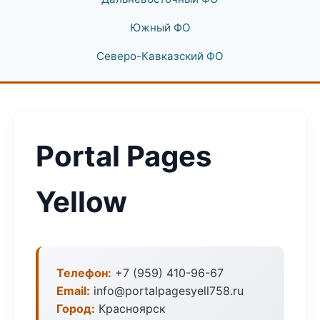
Южный ФО
Северо-Кавказский ФО
Portal Pages
Yellow
Телефон:
+7 (959) 410-96-67
Email:
info@portalpagesyell758.ru
Город:
Красноярск