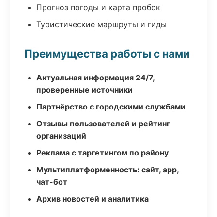
Прогноз погоды и карта пробок
Туристические маршруты и гиды
Преимущества работы с нами
Актуальная информация 24/7,
проверенные источники
Партнёрство с городскими службами
Отзывы пользователей и рейтинг
организаций
Реклама с таргетингом по району
Мультиплатформенность: сайт, app,
чат-бот
Архив новостей и аналитика