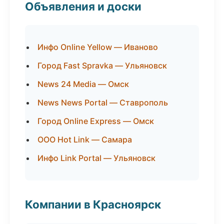
Объявления и доски
Инфо Online Yellow — Иваново
Город Fast Spravka — Ульяновск
News 24 Media — Омск
News News Portal — Ставрополь
Город Online Express — Омск
ООО Hot Link — Самара
Инфо Link Portal — Ульяновск
Компании в Красноярск