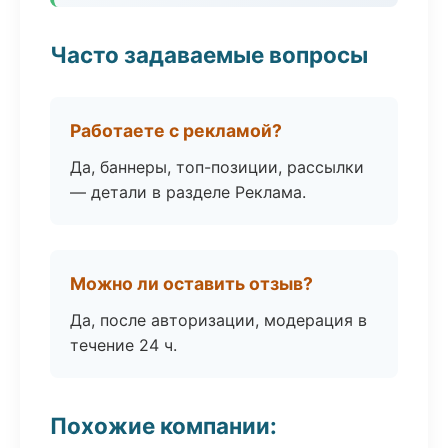
Часто задаваемые вопросы
Работаете с рекламой?
Да, баннеры, топ-позиции, рассылки
— детали в разделе Реклама.
Можно ли оставить отзыв?
Да, после авторизации, модерация в
течение 24 ч.
Похожие компании: