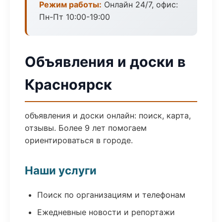
Режим работы:
Онлайн 24/7, офис:
Пн-Пт 10:00-19:00
Объявления и доски в
Красноярск
объявления и доски онлайн: поиск, карта,
отзывы. Более 9 лет помогаем
ориентироваться в городе.
Наши услуги
Поиск по организациям и телефонам
Ежедневные новости и репортажи