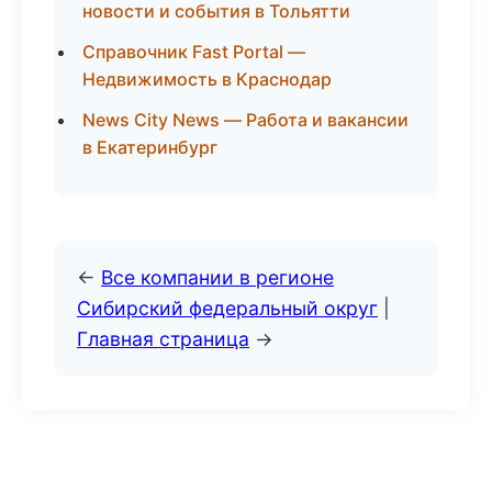
новости и события в Тольятти
Справочник Fast Portal —
Недвижимость в Краснодар
News City News — Работа и вакансии
в Екатеринбург
←
Все компании в регионе
Сибирский федеральный округ
|
Главная страница
→