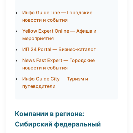
Инфо Guide Line — Городские
новости и события
Yellow Expert Online — Афиша и
мероприятия
ИП 24 Portal — Бизнес-каталог
News Fast Expert — Городские
новости и события
Инфо Guide City — Туризм и
путеводители
Компании в регионе:
Сибирский федеральный