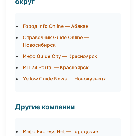
округ
Город Info Online — Абакан
Справочник Guide Online —
Новосибирск
Инфо Guide City — Красноярск
ИП 24 Portal — Красноярск
Yellow Guide News — Новокузнецк
Другие компании
Инфо Express Net — Городские