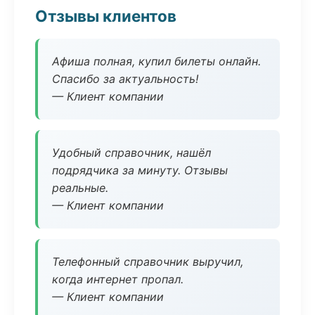
Отзывы клиентов
Афиша полная, купил билеты онлайн.
Спасибо за актуальность!
— Клиент компании
Удобный справочник, нашёл
подрядчика за минуту. Отзывы
реальные.
— Клиент компании
Телефонный справочник выручил,
когда интернет пропал.
— Клиент компании