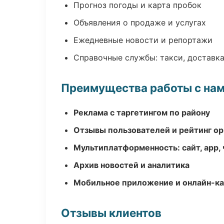
Прогноз погоды и карта пробок
Объявления о продаже и услугах
Ежедневные новости и репортажи
Справочные службы: такси, доставка
Преимущества работы с на
Реклама с таргетингом по району
Отзывы пользователей и рейтинг ор
Мультиплатформенность: сайт, app, 
Архив новостей и аналитика
Мобильное приложение и онлайн-к
Отзывы клиентов