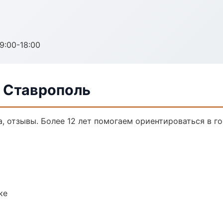
:00-18:00
в Ставрополь
а, отзывы. Более 12 лет помогаем ориентироваться в го
ке