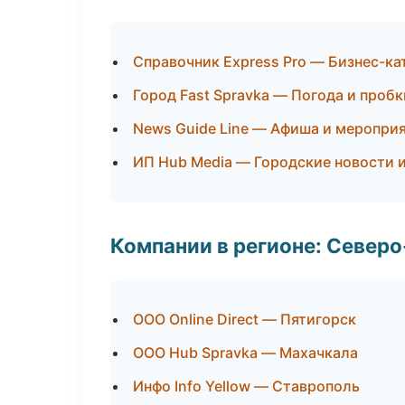
Справочник Express Pro — Бизнес-ка
Город Fast Spravka — Погода и пробк
News Guide Line — Афиша и меропри
ИП Hub Media — Городские новости 
Компании в регионе: Север
ООО Online Direct — Пятигорск
ООО Hub Spravka — Махачкала
Инфо Info Yellow — Ставрополь