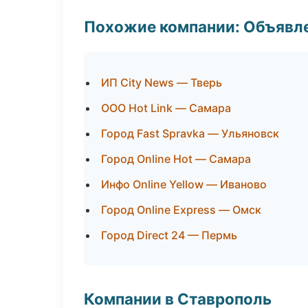
Похожие компании: Объявле
ИП City News — Тверь
ООО Hot Link — Самара
Город Fast Spravka — Ульяновск
Город Online Hot — Самара
Инфо Online Yellow — Иваново
Город Online Express — Омск
Город Direct 24 — Пермь
Компании в Ставрополь