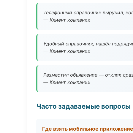
Телефонный справочник выручил, ког
— Клиент компании
Удобный справочник, нашёл подрядчи
— Клиент компании
Разместил объявление — отклик сраз
— Клиент компании
Часто задаваемые вопросы
Где взять мобильное приложени