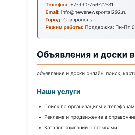
Телефон:
+7-990-756-22-31
Email:
info@newsnewsportal292.ru
Город:
Ставрополь
Режим работы:
Поддержка: Пн-Пт 09
Объявления и доски 
объявления и доски онлайн: поиск, карт
Наши услуги
Поиск по организациям и телефонам
Реклама и продвижение в справочни
Каталог компаний с отзывами