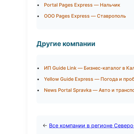
Portal Pages Express — Нальчик
ООО Pages Express — Ставрополь
Другие компании
ИП Guide Link — Бизнес-каталог в К
Yellow Guide Express — Погода и пр
News Portal Spravka — Авто и трансп
←
Все компании в регионе Северо