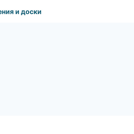
ния и доски