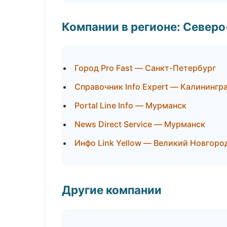
Компании в регионе: Север
Город Pro Fast — Санкт-Петербург
Справочник Info Expert — Калинингр
Portal Line Info — Мурманск
News Direct Service — Мурманск
Инфо Link Yellow — Великий Новгоро
Другие компании