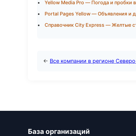
Yellow Media Pro — Погода и пробки 
Portal Pages Yellow — Объявления и 
Справочник City Express — Желтые с
←
Все компании в регионе Север
База организаций