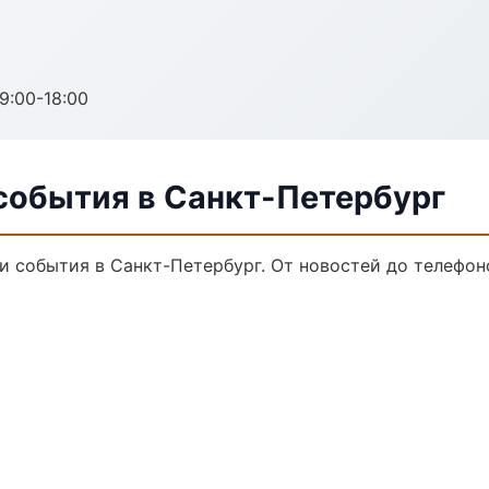
:00-18:00
 события в Санкт-Петербург
и события в Санкт-Петербург. От новостей до телефон