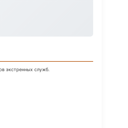
ов экстренных служб.