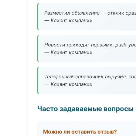
Разместил объявление — отклик сраз
— Клиент компании
Новости приходят первыми, push-уве
— Клиент компании
Телефонный справочник выручил, ког
— Клиент компании
Часто задаваемые вопросы
Можно ли оставить отзыв?