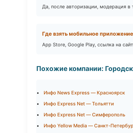
Да, после авторизации, модерация в 
Где взять мобильное приложени
App Store, Google Play, ссылка на сайт
Похожие компании: Городск
Инфо News Express — Красноярск
Инфо Express Net — Тольятти
Инфо Express Net — Симферополь
Инфо Yellow Media — Санкт-Петербу