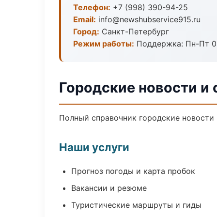
Телефон:
+7 (998) 390-94-25
Email:
info@newshubservice915.ru
Город:
Санкт-Петербург
Режим работы:
Поддержка: Пн-Пт 09
Городские новости и
Полный справочник городские новости 
Наши услуги
Прогноз погоды и карта пробок
Вакансии и резюме
Туристические маршруты и гиды