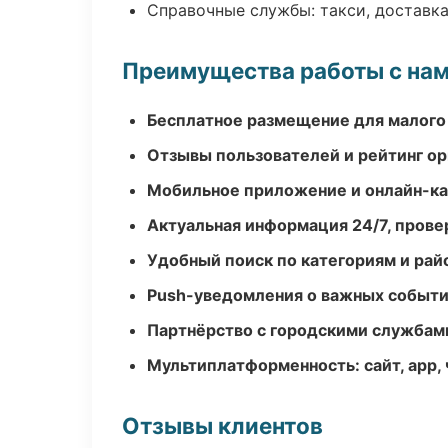
Справочные службы: такси, доставка
Преимущества работы с на
Бесплатное размещение для малого
Отзывы пользователей и рейтинг ор
Мобильное приложение и онлайн-к
Актуальная информация 24/7, пров
Удобный поиск по категориям и рай
Push-уведомления о важных событ
Партнёрство с городскими службам
Мультиплатформенность: сайт, app, 
Отзывы клиентов