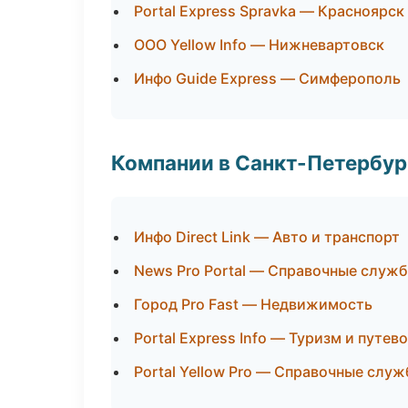
Portal Express Spravka — Красноярск
ООО Yellow Info — Нижневартовск
Инфо Guide Express — Симферополь
Компании в Санкт-Петербур
Инфо Direct Link — Авто и транспорт
News Pro Portal — Справочные служ
Город Pro Fast — Недвижимость
Portal Express Info — Туризм и путев
Portal Yellow Pro — Справочные слу