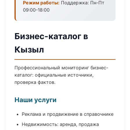
Режим работы:
Поддержка: Пн-Пт
09:00-18:00
Бизнес-каталог в
Кызыл
Профессиональный мониторинг бизнес-
каталог: официальные источники,
проверка фактов.
Наши услуги
Реклама и продвижение в справочнике
Недвижимость: аренда, продажа