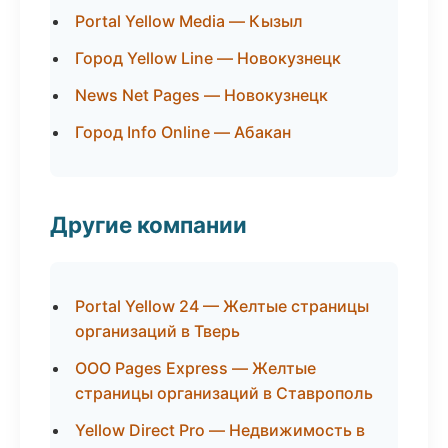
Portal Yellow Media — Кызыл
Город Yellow Line — Новокузнецк
News Net Pages — Новокузнецк
Город Info Online — Абакан
Другие компании
Portal Yellow 24 — Желтые страницы
организаций в Тверь
ООО Pages Express — Желтые
страницы организаций в Ставрополь
Yellow Direct Pro — Недвижимость в