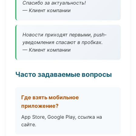
Спасибо за актуальность!
— Клиент компании
Новости приходят первыми, push-
уведомления спасают в пробках.
— Клиент компании
Часто задаваемые вопросы
Где взять мобильное
приложение?
App Store, Google Play, ссылка на
сайте.