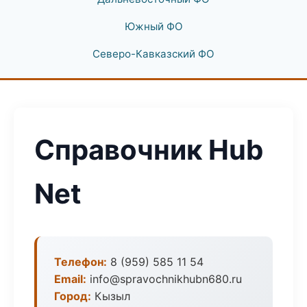
Южный ФО
Северо-Кавказский ФО
Справочник Hub
Net
Телефон:
8 (959) 585 11 54
Email:
info@spravochnikhubn680.ru
Город:
Кызыл