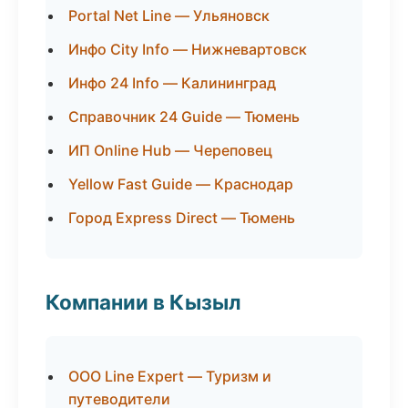
Portal Net Line — Ульяновск
Инфо City Info — Нижневартовск
Инфо 24 Info — Калининград
Справочник 24 Guide — Тюмень
ИП Online Hub — Череповец
Yellow Fast Guide — Краснодар
Город Express Direct — Тюмень
Компании в Кызыл
ООО Line Expert — Туризм и
путеводители