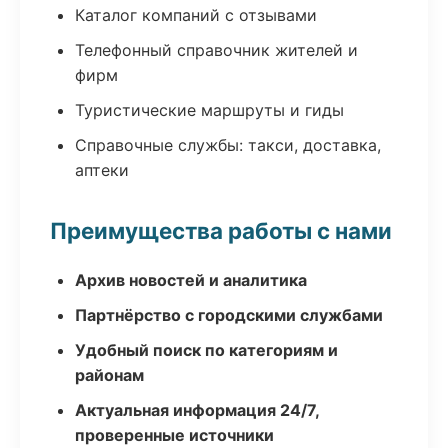
Каталог компаний с отзывами
Телефонный справочник жителей и
фирм
Туристические маршруты и гиды
Справочные службы: такси, доставка,
аптеки
Преимущества работы с нами
Архив новостей и аналитика
Партнёрство с городскими службами
Удобный поиск по категориям и
районам
Актуальная информация 24/7,
проверенные источники