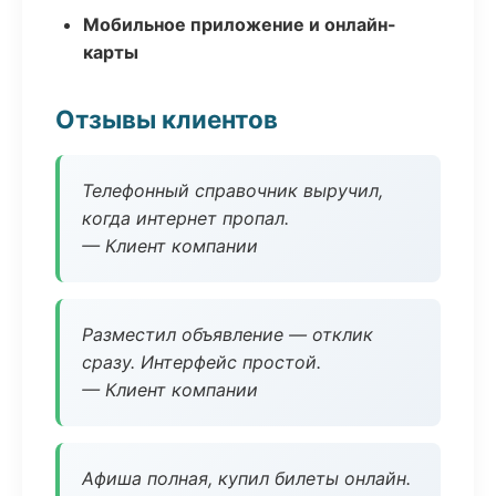
Мобильное приложение и онлайн-
карты
Отзывы клиентов
Телефонный справочник выручил,
когда интернет пропал.
— Клиент компании
Разместил объявление — отклик
сразу. Интерфейс простой.
— Клиент компании
Афиша полная, купил билеты онлайн.