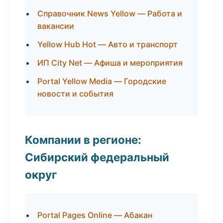
Справочник News Yellow — Работа и
вакансии
Yellow Hub Hot — Авто и транспорт
ИП City Net — Афиша и мероприятия
Portal Yellow Media — Городские
новости и события
Компании в регионе:
Сибирский федеральный
округ
Portal Pages Online — Абакан