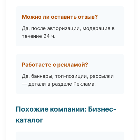
Можно ли оставить отзыв?
Да, после авторизации, модерация в
течение 24 ч.
Работаете с рекламой?
Да, баннеры, топ-позиции, рассылки
— детали в разделе Реклама.
Похожие компании: Бизнес-
каталог