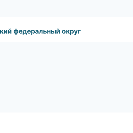
ский федеральный округ