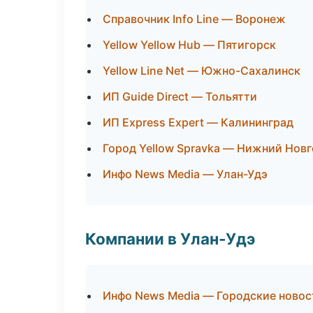
Справочник Info Line — Воронеж
Yellow Yellow Hub — Пятигорск
Yellow Line Net — Южно-Сахалинск
ИП Guide Direct — Тольятти
ИП Express Expert — Калининград
Город Yellow Spravka — Нижний Нов
Инфо News Media — Улан-Удэ
Компании в Улан-Удэ
Инфо News Media — Городские новос