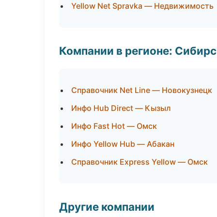
Yellow Net Spravka — Недвижимость
Компании в регионе: Сибир
Справочник Net Line — Новокузнецк
Инфо Hub Direct — Кызыл
Инфо Fast Hot — Омск
Инфо Yellow Hub — Абакан
Справочник Express Yellow — Омск
Другие компании