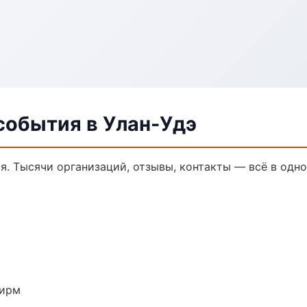
события в Улан-Удэ
я. Тысячи организаций, отзывы, контакты — всё в одно
фирм