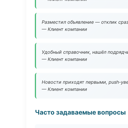
Разместил объявление — отклик сраз
— Клиент компании
Удобный справочник, нашёл подрядчи
— Клиент компании
Новости приходят первыми, push-уве
— Клиент компании
Часто задаваемые вопросы