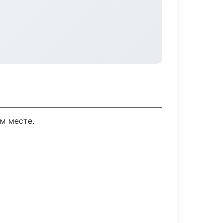
м месте.