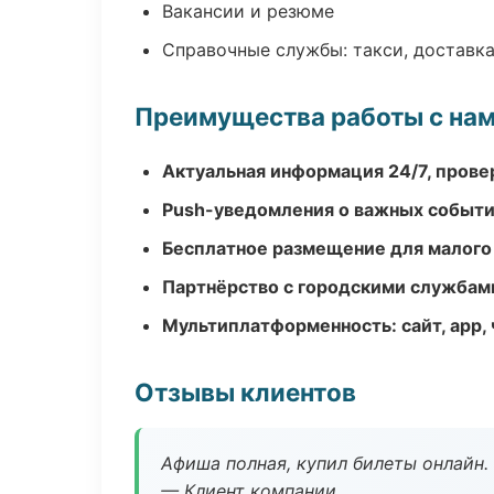
Вакансии и резюме
Справочные службы: такси, доставка
Преимущества работы с на
Актуальная информация 24/7, пров
Push-уведомления о важных событ
Бесплатное размещение для малого
Партнёрство с городскими службам
Мультиплатформенность: сайт, app, 
Отзывы клиентов
Афиша полная, купил билеты онлайн.
— Клиент компании