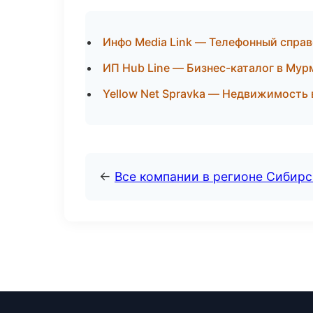
Инфо Media Link — Телефонный справ
ИП Hub Line — Бизнес-каталог в Мур
Yellow Net Spravka — Недвижимость 
←
Все компании в регионе Сибир