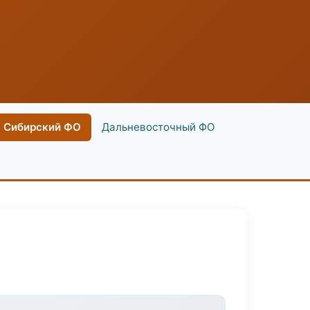
Сибирский ФО
Дальневосточный ФО