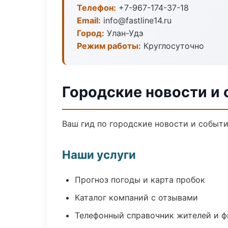
Телефон:
+7-967-174-37-18
Email:
info@fastline14.ru
Город:
Улан-Удэ
Режим работы:
Круглосуточно
Городские новости и 
Ваш гид по городские новости и событи
Наши услуги
Прогноз погоды и карта пробок
Каталог компаний с отзывами
Телефонный справочник жителей и 