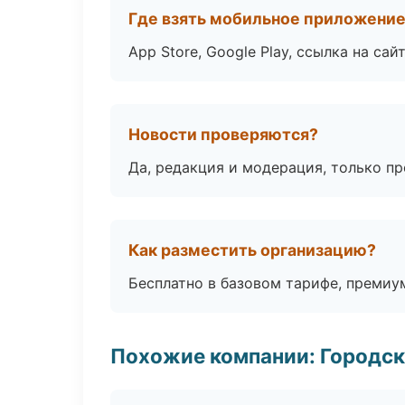
Где взять мобильное приложени
App Store, Google Play, ссылка на сайт
Новости проверяются?
Да, редакция и модерация, только п
Как разместить организацию?
Бесплатно в базовом тарифе, премиу
Похожие компании: Городск