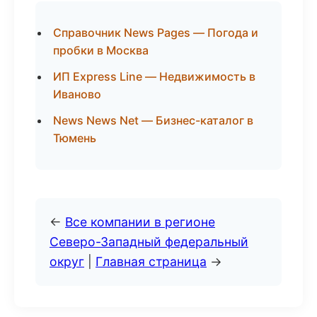
Справочник News Pages — Погода и
пробки в Москва
ИП Express Line — Недвижимость в
Иваново
News News Net — Бизнес-каталог в
Тюмень
←
Все компании в регионе
Северо-Западный федеральный
округ
|
Главная страница
→