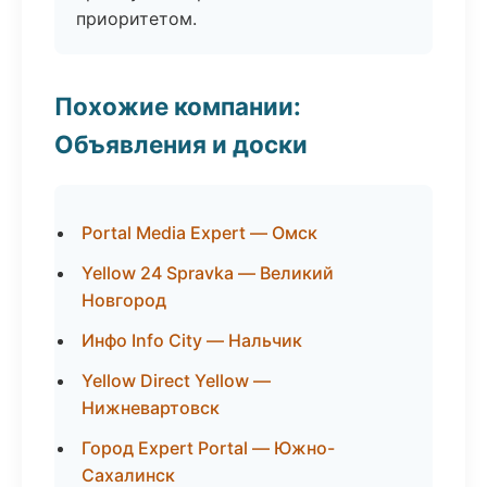
приоритетом.
Похожие компании:
Объявления и доски
Portal Media Expert — Омск
Yellow 24 Spravka — Великий
Новгород
Инфо Info City — Нальчик
Yellow Direct Yellow —
Нижневартовск
Город Expert Portal — Южно-
Сахалинск