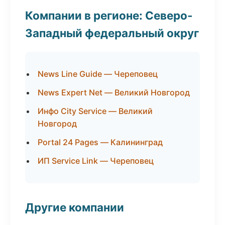
Компании в регионе: Северо-
Западный федеральный округ
News Line Guide — Череповец
News Expert Net — Великий Новгород
Инфо City Service — Великий
Новгород
Portal 24 Pages — Калининград
ИП Service Link — Череповец
Другие компании