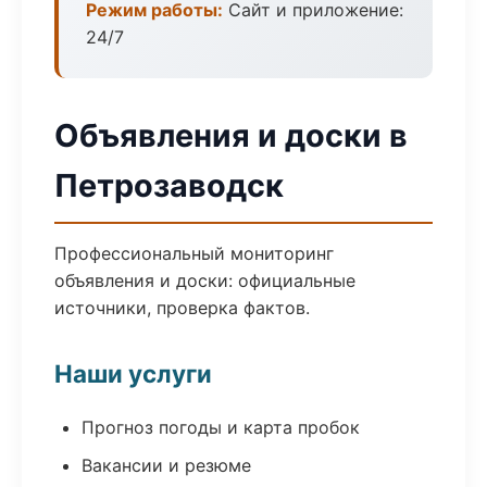
Режим работы:
Сайт и приложение:
24/7
Объявления и доски в
Петрозаводск
Профессиональный мониторинг
объявления и доски: официальные
источники, проверка фактов.
Наши услуги
Прогноз погоды и карта пробок
Вакансии и резюме