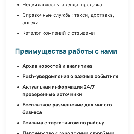
Недвижимость: аренда, продажа
Справочные службы: такси, доставка,
аптеки
Каталог компаний с отзывами
Преимущества работы с нами
Архив новостей и аналитика
Push-уведомления о важных событиях
Актуальная информация 24/7,
проверенные источники
Бесплатное размещение для малого
бизнеса
Реклама с таргетингом по району
Партнёрство с городскими службами