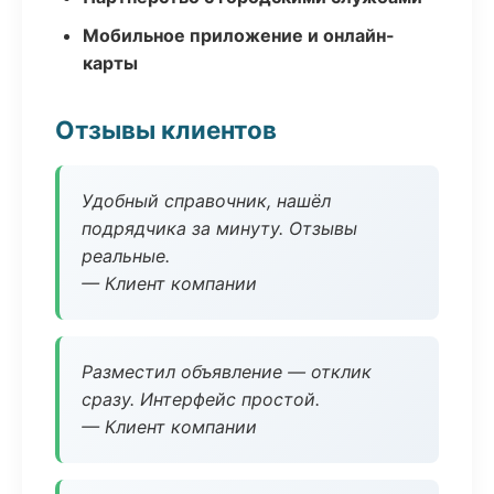
Мобильное приложение и онлайн-
карты
Отзывы клиентов
Удобный справочник, нашёл
подрядчика за минуту. Отзывы
реальные.
— Клиент компании
Разместил объявление — отклик
сразу. Интерфейс простой.
— Клиент компании