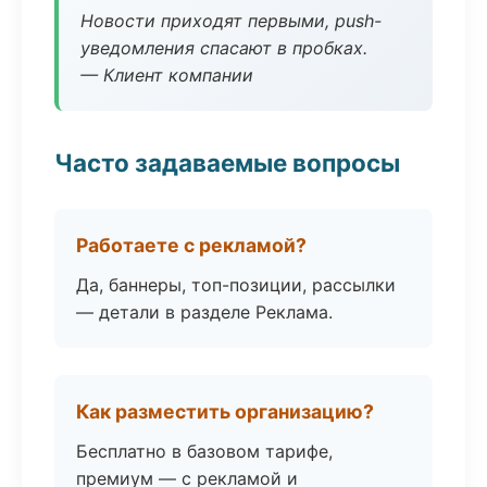
Новости приходят первыми, push-
уведомления спасают в пробках.
— Клиент компании
Часто задаваемые вопросы
Работаете с рекламой?
Да, баннеры, топ-позиции, рассылки
— детали в разделе Реклама.
Как разместить организацию?
Бесплатно в базовом тарифе,
премиум — с рекламой и