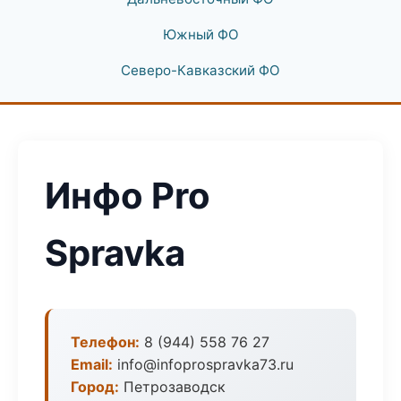
Южный ФО
Северо-Кавказский ФО
Инфо Pro
Spravka
Телефон:
8 (944) 558 76 27
Email:
info@infoprospravka73.ru
Город:
Петрозаводск