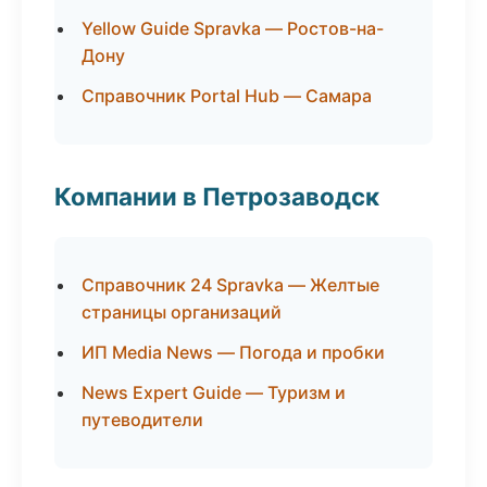
Yellow Guide Spravka — Ростов-на-
Дону
Справочник Portal Hub — Самара
Компании в Петрозаводск
Справочник 24 Spravka — Желтые
страницы организаций
ИП Media News — Погода и пробки
News Expert Guide — Туризм и
путеводители