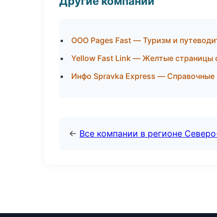
Другие компании
ООО Pages Fast — Туризм и путеводи
Yellow Fast Link — Желтые страницы
Инфо Spravka Express — Справочные
←
Все компании в регионе Северо