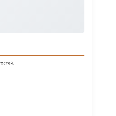
гостей.