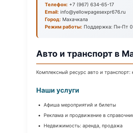
Телефон:
+7 (967) 634-65-17
Email:
info@yellowpagesexpr676.ru
Город:
Махачкала
Режим работы:
Поддержка: Пн-Пт 09
Авто и транспорт в М
Комплексный ресурс авто и транспорт: 
Наши услуги
Афиша мероприятий и билеты
Реклама и продвижение в справочни
Недвижимость: аренда, продажа