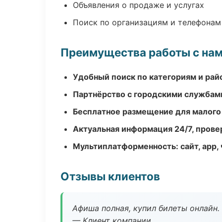
Объявления о продаже и услугах
Поиск по организациям и телефонам
Преимущества работы с на
Удобный поиск по категориям и рай
Партнёрство с городскими службам
Бесплатное размещение для малого
Актуальная информация 24/7, пров
Мультиплатформенность: сайт, app, 
Отзывы клиентов
Афиша полная, купил билеты онлайн.
— Клиент компании