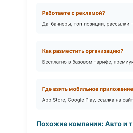
Работаете с рекламой?
Да, баннеры, топ-позиции, рассылки 
Как разместить организацию?
Бесплатно в базовом тарифе, премиу
Где взять мобильное приложени
App Store, Google Play, ссылка на сайт
Похожие компании: Авто и 