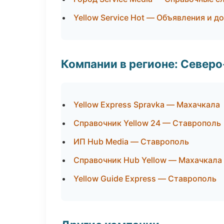
Yellow Service Hot — Объявления и д
Компании в регионе: Север
Yellow Express Spravka — Махачкала
Справочник Yellow 24 — Ставрополь
ИП Hub Media — Ставрополь
Справочник Hub Yellow — Махачкала
Yellow Guide Express — Ставрополь