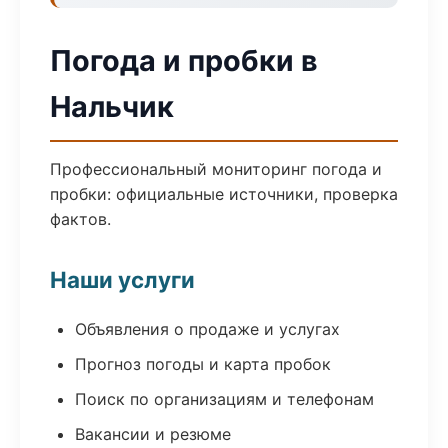
Погода и пробки в
Нальчик
Профессиональный мониторинг погода и
пробки: официальные источники, проверка
фактов.
Наши услуги
Объявления о продаже и услугах
Прогноз погоды и карта пробок
Поиск по организациям и телефонам
Вакансии и резюме