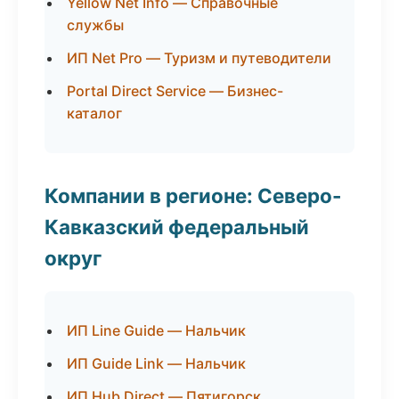
Yellow Net Info — Справочные
службы
ИП Net Pro — Туризм и путеводители
Portal Direct Service — Бизнес-
каталог
Компании в регионе: Северо-
Кавказский федеральный
округ
ИП Line Guide — Нальчик
ИП Guide Link — Нальчик
ИП Hub Direct — Пятигорск