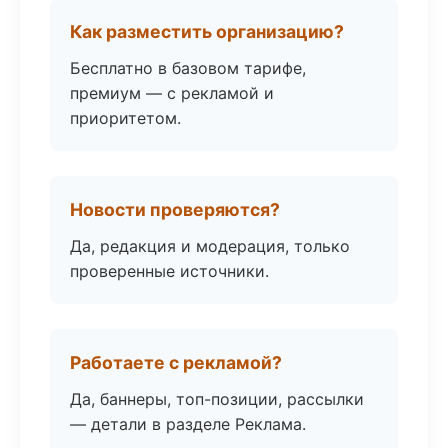
Как разместить организацию?
Бесплатно в базовом тарифе,
премиум — с рекламой и
приоритетом.
Новости проверяются?
Да, редакция и модерация, только
проверенные источники.
Работаете с рекламой?
Да, баннеры, топ-позиции, рассылки
— детали в разделе Реклама.