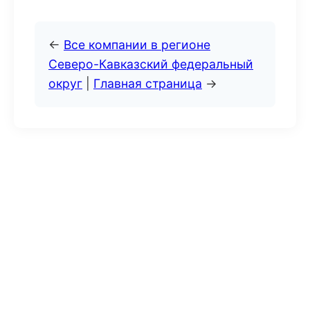
←
Все компании в регионе
Северо-Кавказский федеральный
округ
|
Главная страница
→