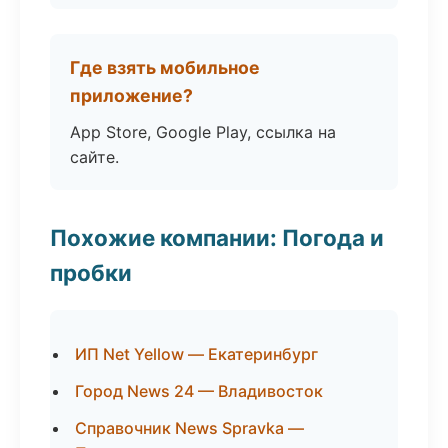
Где взять мобильное
приложение?
App Store, Google Play, ссылка на
сайте.
Похожие компании: Погода и
пробки
ИП Net Yellow — Екатеринбург
Город News 24 — Владивосток
Справочник News Spravka —