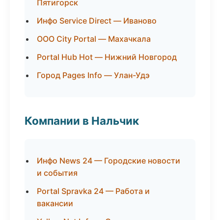
Пятигорск
Инфо Service Direct — Иваново
ООО City Portal — Махачкала
Portal Hub Hot — Нижний Новгород
Город Pages Info — Улан-Удэ
Компании в Нальчик
Инфо News 24 — Городские новости
и события
Portal Spravka 24 — Работа и
вакансии