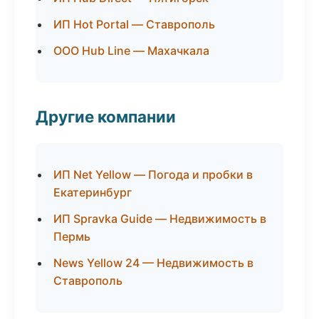
ИП Hot Portal — Ставрополь
ООО Hub Line — Махачкала
Другие компании
ИП Net Yellow — Погода и пробки в
Екатеринбург
ИП Spravka Guide — Недвижимость в
Пермь
News Yellow 24 — Недвижимость в
Ставрополь