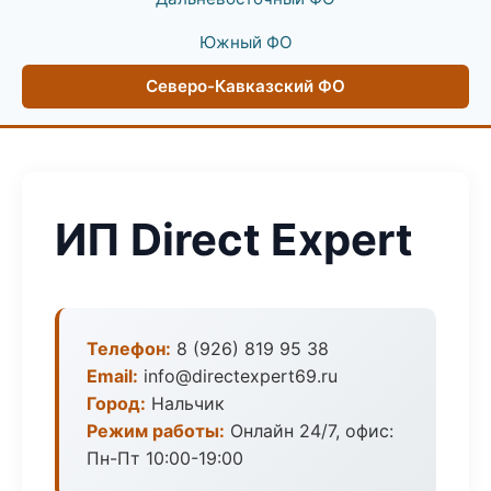
Южный ФО
Северо-Кавказский ФО
ИП Direct Expert
Телефон:
8 (926) 819 95 38
Email:
info@directexpert69.ru
Город:
Нальчик
Режим работы:
Онлайн 24/7, офис:
Пн-Пт 10:00-19:00