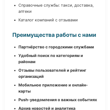
Справочные службы: такси, доставка,
аптеки
Каталог компаний с отзывами
Преимущества работы с нами
Партнёрство с городскими службами
Удобный поиск по категориям и
районам
Отзывы пользователей и рейтинг
организаций
Мобильное приложение и онлайн-
карты
Push-уведомления о важных событиях
Архив новостей и аналитика