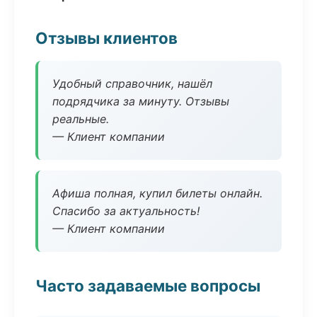
Отзывы клиентов
Удобный справочник, нашёл
подрядчика за минуту. Отзывы
реальные.
— Клиент компании
Афиша полная, купил билеты онлайн.
Спасибо за актуальность!
— Клиент компании
Часто задаваемые вопросы