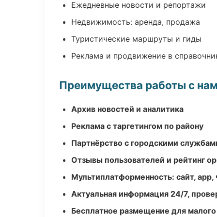
Ежедневные новости и репортажи
Недвижимость: аренда, продажа
Туристические маршруты и гиды
Реклама и продвижение в справочни
Преимущества работы с на
Архив новостей и аналитика
Реклама с таргетингом по району
Партнёрство с городскими службам
Отзывы пользователей и рейтинг ор
Мультиплатформенность: сайт, app, 
Актуальная информация 24/7, пров
Бесплатное размещение для малого