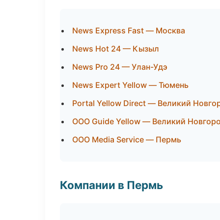
News Express Fast — Москва
News Hot 24 — Кызыл
News Pro 24 — Улан-Удэ
News Expert Yellow — Тюмень
Portal Yellow Direct — Великий Новго
ООО Guide Yellow — Великий Новгор
ООО Media Service — Пермь
Компании в Пермь