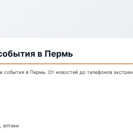
 события в Пермь
и события в Пермь. От новостей до телефонов экстрен
, аптеки