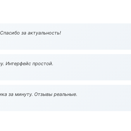
 Спасибо за актуальность!
у. Интерфейс простой.
ка за минуту. Отзывы реальные.