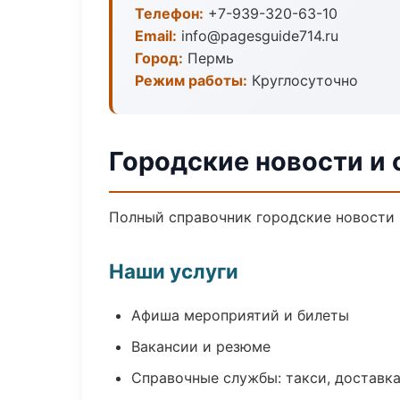
Телефон:
+7-939-320-63-10
Email:
info@pagesguide714.ru
Город:
Пермь
Режим работы:
Круглосуточно
Городские новости и
Полный справочник городские новости 
Наши услуги
Афиша мероприятий и билеты
Вакансии и резюме
Справочные службы: такси, доставка