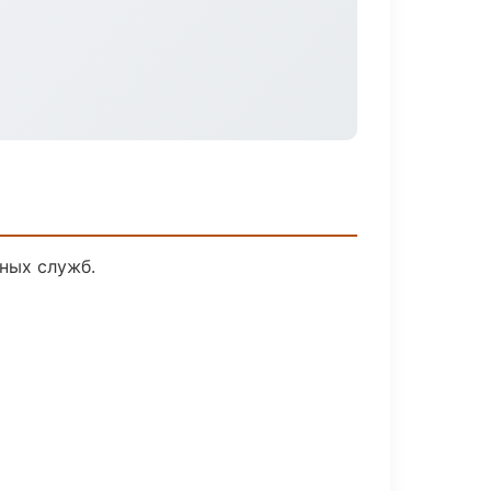
ных служб.