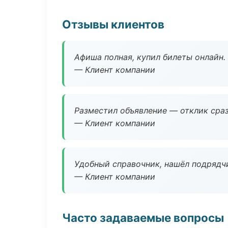
Отзывы клиентов
Афиша полная, купил билеты онлайн.
— Клиент компании
Разместил объявление — отклик сраз
— Клиент компании
Удобный справочник, нашёл подрядчи
— Клиент компании
Часто задаваемые вопросы