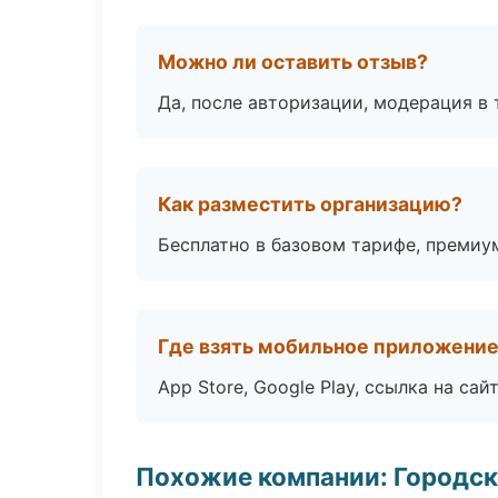
Можно ли оставить отзыв?
Да, после авторизации, модерация в 
Как разместить организацию?
Бесплатно в базовом тарифе, премиу
Где взять мобильное приложени
App Store, Google Play, ссылка на сайт
Похожие компании: Городск