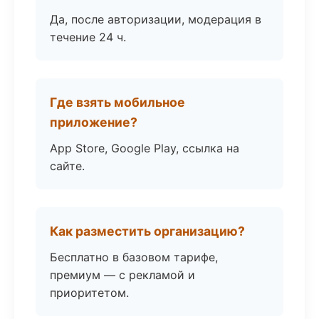
Да, после авторизации, модерация в
течение 24 ч.
Где взять мобильное
приложение?
App Store, Google Play, ссылка на
сайте.
Как разместить организацию?
Бесплатно в базовом тарифе,
премиум — с рекламой и
приоритетом.