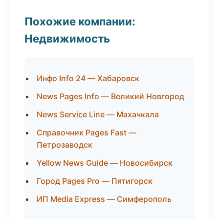
Похожие компании:
Недвижимость
Инфо Info 24 — Хабаровск
News Pages Info — Великий Новгород
News Service Line — Махачкала
Справочник Pages Fast —
Петрозаводск
Yellow News Guide — Новосибирск
Город Pages Pro — Пятигорск
ИП Media Express — Симферополь