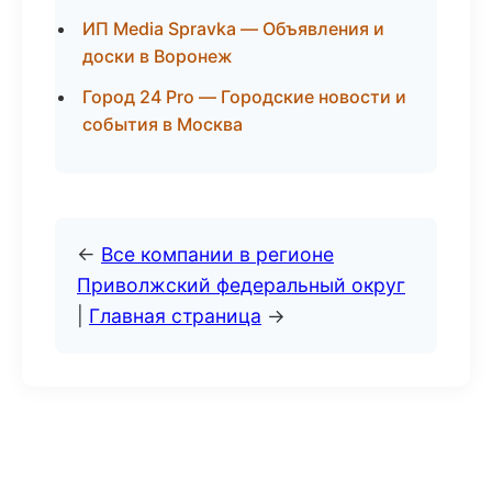
ИП Media Spravka — Объявления и
доски в Воронеж
Город 24 Pro — Городские новости и
события в Москва
←
Все компании в регионе
Приволжский федеральный округ
|
Главная страница
→