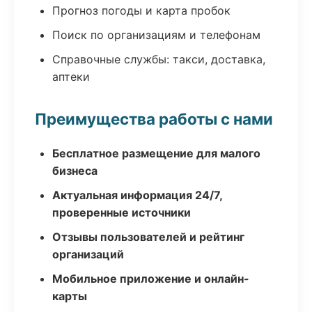
Прогноз погоды и карта пробок
Поиск по организациям и телефонам
Справочные службы: такси, доставка,
аптеки
Преимущества работы с нами
Бесплатное размещение для малого
бизнеса
Актуальная информация 24/7,
проверенные источники
Отзывы пользователей и рейтинг
организаций
Мобильное приложение и онлайн-
карты