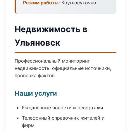
Режим работы:
Круглосуточно
Недвижимость в
Ульяновск
Профессиональный мониторинг
недвижимость: официальные источники,
проверка фактов.
Наши услуги
Ежедневные новости и репортажи
Телефонный справочник жителей и
фирм