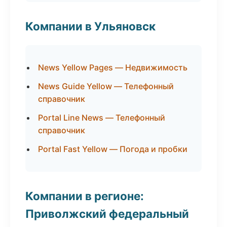
Компании в Ульяновск
News Yellow Pages — Недвижимость
News Guide Yellow — Телефонный
справочник
Portal Line News — Телефонный
справочник
Portal Fast Yellow — Погода и пробки
Компании в регионе:
Приволжский федеральный