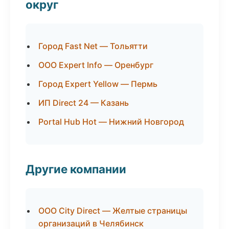
округ
Город Fast Net — Тольятти
ООО Expert Info — Оренбург
Город Expert Yellow — Пермь
ИП Direct 24 — Казань
Portal Hub Hot — Нижний Новгород
Другие компании
ООО City Direct — Желтые страницы
организаций в Челябинск