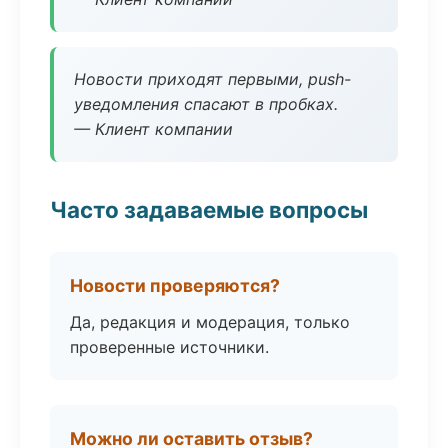
Новости приходят первыми, push-
уведомления спасают в пробках.
— Клиент компании
Часто задаваемые вопросы
Новости проверяются?
Да, редакция и модерация, только
проверенные источники.
Можно ли оставить отзыв?