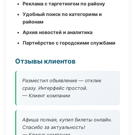
Реклама с таргетингом по району
Удобный поиск по категориям и
районам
Архив новостей и аналитика
Партнёрство с городскими службами
Отзывы клиентов
Разместил объявление — отклик
сразу. Интерфейс простой.
— Клиент компании
Афиша полная, купил билеты онлайн.
Спасибо за актуальность!
— Клиент компании