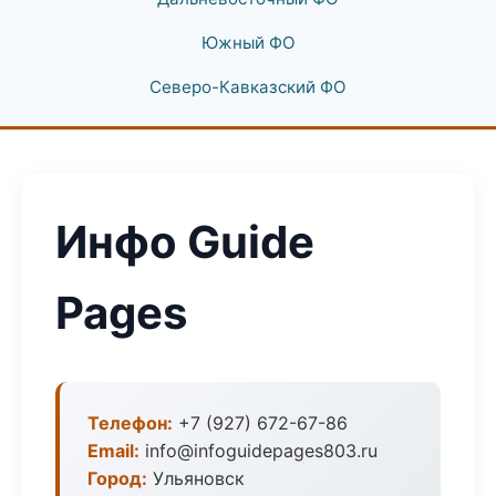
Южный ФО
Северо-Кавказский ФО
Инфо Guide
Pages
Телефон:
+7 (927) 672-67-86
Email:
info@infoguidepages803.ru
Город:
Ульяновск