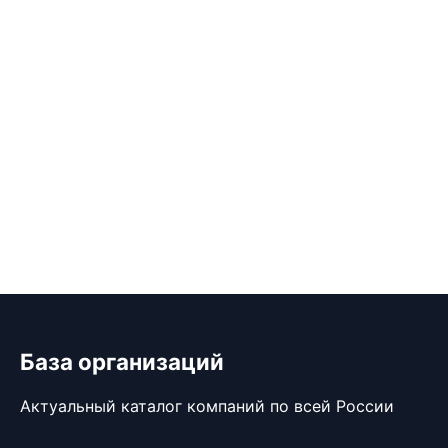
База организаций
Актуальный каталог компаний по всей России