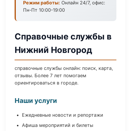
Режим работы:
Онлайн 24/7, офис:
Пн-Пт 10:00-19:00
Справочные службы в
Нижний Новгород
справочные службы онлайн: поиск, карта,
отзывы. Более 7 лет помогаем
ориентироваться в городе.
Наши услуги
Ежедневные новости и репортажи
Афиша мероприятий и билеты