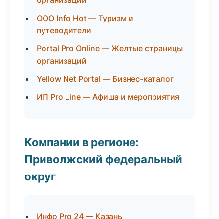
организаций
ООО Info Hot — Туризм и
путеводители
Portal Pro Online — Желтые страницы
организаций
Yellow Net Portal — Бизнес-каталог
ИП Pro Line — Афиша и мероприятия
Компании в регионе:
Приволжский федеральный
округ
Инфо Pro 24 — Казань