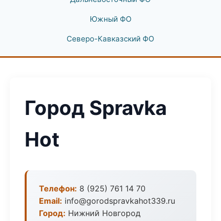
Южный ФО
Северо-Кавказский ФО
Город Spravka
Hot
Телефон:
8 (925) 761 14 70
Email:
info@gorodspravkahot339.ru
Город:
Нижний Новгород