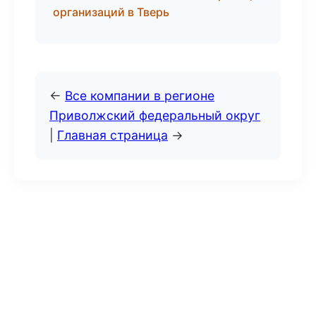
организаций в Тверь
←
Все компании в регионе
Приволжский федеральный округ
|
Главная страница
→