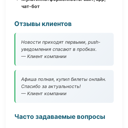
чат-бот
Отзывы клиентов
Новости приходят первыми, push-
уведомления спасают в пробках.
— Клиент компании
Афиша полная, купил билеты онлайн.
Спасибо за актуальность!
— Клиент компании
Часто задаваемые вопросы