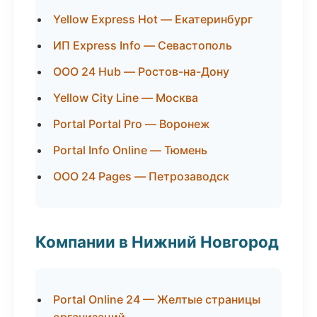
Yellow Express Hot — Екатеринбург
ИП Express Info — Севастополь
ООО 24 Hub — Ростов-на-Дону
Yellow City Line — Москва
Portal Portal Pro — Воронеж
Portal Info Online — Тюмень
ООО 24 Pages — Петрозаводск
Компании в Нижний Новгород
Portal Online 24 — Желтые страницы