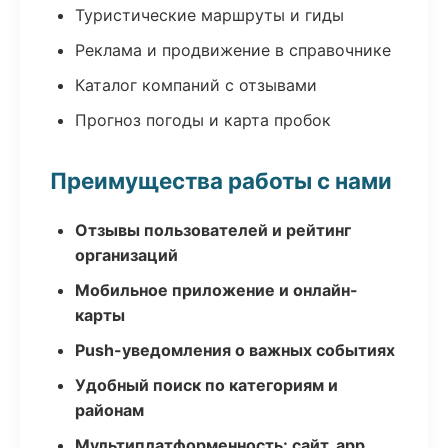
Туристические маршруты и гиды
Реклама и продвижение в справочнике
Каталог компаний с отзывами
Прогноз погоды и карта пробок
Преимущества работы с нами
Отзывы пользователей и рейтинг
организаций
Мобильное приложение и онлайн-
карты
Push-уведомления о важных событиях
Удобный поиск по категориям и
районам
Мультиплатформенность: сайт, app,