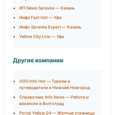
ИП News Spravka — Казань
Инфо Fast Hot — Уфа
Инфо Spravka Expert — Казань
Yellow City Line — Уфа
Другие компании
ООО Info Hot — Туризм и
путеводители в Нижний Новгород
Справочник Info News — Работа и
вакансии в Волгоград
Portal Yellow 24 — Желтые страницы