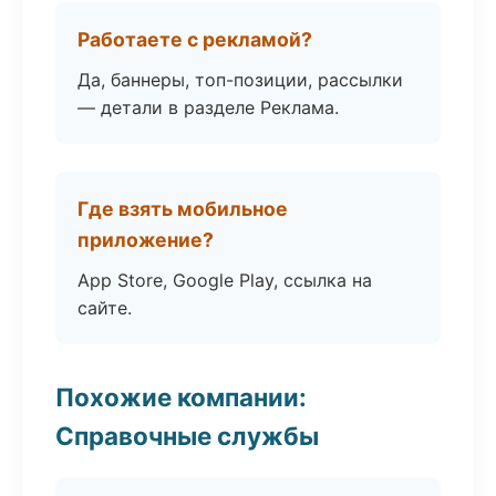
Работаете с рекламой?
Да, баннеры, топ-позиции, рассылки
— детали в разделе Реклама.
Где взять мобильное
приложение?
App Store, Google Play, ссылка на
сайте.
Похожие компании:
Справочные службы