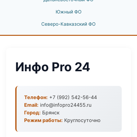
Южный ФО
Северо-Кавказский ФО
Инфо Pro 24
Телефон:
+7 (992) 542-56-44
Email:
info@infopro24455.ru
Город:
Брянск
Режим работы:
Круглосуточно