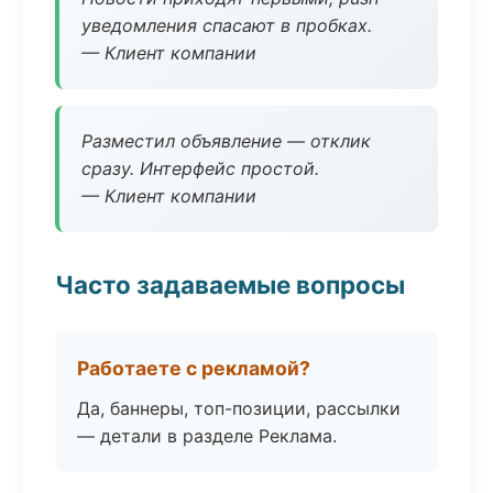
уведомления спасают в пробках.
— Клиент компании
Разместил объявление — отклик
сразу. Интерфейс простой.
— Клиент компании
Часто задаваемые вопросы
Работаете с рекламой?
Да, баннеры, топ-позиции, рассылки
— детали в разделе Реклама.