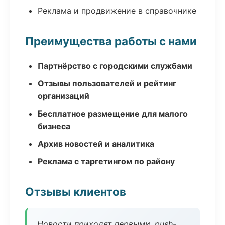
Реклама и продвижение в справочнике
Преимущества работы с нами
Партнёрство с городскими службами
Отзывы пользователей и рейтинг
организаций
Бесплатное размещение для малого
бизнеса
Архив новостей и аналитика
Реклама с таргетингом по району
Отзывы клиентов
Новости приходят первыми, push-