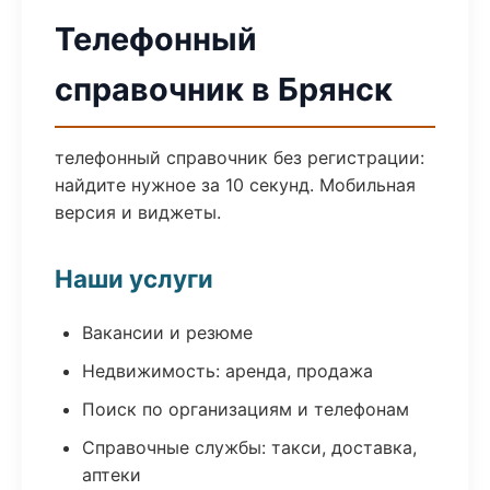
Телефонный
справочник в Брянск
телефонный справочник без регистрации:
найдите нужное за 10 секунд. Мобильная
версия и виджеты.
Наши услуги
Вакансии и резюме
Недвижимость: аренда, продажа
Поиск по организациям и телефонам
Справочные службы: такси, доставка,
аптеки