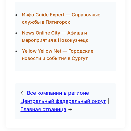
Инфо Guide Expert — Справочные
службы в Пятигорск
News Online City — Афиша и
мероприятия в Новокузнецк
Yellow Yellow Net — Городские
новости и события в Сургут
←
Все компании в регионе
Центральный федеральный округ
|
Главная страница
→