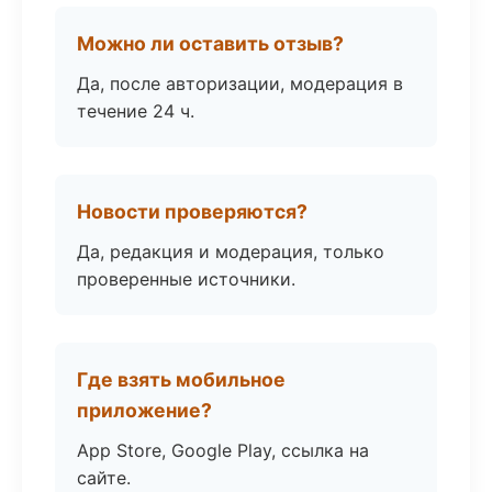
Можно ли оставить отзыв?
Да, после авторизации, модерация в
течение 24 ч.
Новости проверяются?
Да, редакция и модерация, только
проверенные источники.
Где взять мобильное
приложение?
App Store, Google Play, ссылка на
сайте.