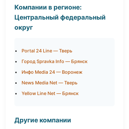
Компании в регионе:
Центральный федеральный
округ
Portal 24 Line — Тверь
Город Spravka Info — Брянск
Инфо Media 24 — Воронеж
News Media Net — Тверь
Yellow Line Net — Брянск
Другие компании