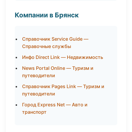
Компании в Брянск
Справочник Service Guide —
Справочные службы
Инфо Direct Link — Недвижимость
News Portal Online — Туризм и
путеводители
Справочник Pages Link — Туризм и
путеводители
Город Express Net — Авто и
транспорт